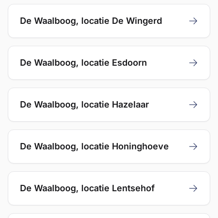
De Waalboog, locatie De Wingerd
Aanmelden
De Waalboog, locatie Esdoorn
Aanmelden
De Waalboog, locatie Hazelaar
Aanmelden
De Waalboog, locatie Honinghoeve
Aanmelden
De Waalboog, locatie Lentsehof
Aanmelden