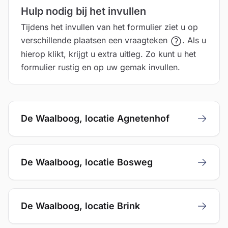
Hulp nodig bij het invullen
Tijdens het invullen van het formulier ziet u op
verschillende plaatsen een vraagteken
. Als u
hierop klikt, krijgt u extra uitleg. Zo kunt u het
formulier rustig en op uw gemak invullen.
De Waalboog, locatie Agnetenhof
Aanmelden
De Waalboog, locatie Bosweg
Aanmelden
De Waalboog, locatie Brink
Aanmelden