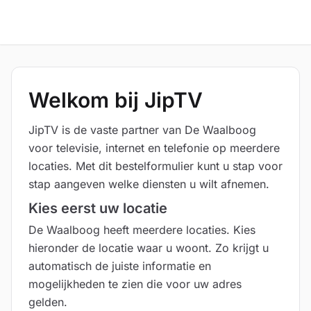
Welkom bij JipTV
JipTV is de vaste partner van De Waalboog
voor televisie, internet en telefonie op meerdere
locaties. Met dit bestelformulier kunt u stap voor
stap aangeven welke diensten u wilt afnemen.
Kies eerst uw locatie
De Waalboog heeft meerdere locaties. Kies
hieronder de locatie waar u woont. Zo krijgt u
automatisch de juiste informatie en
mogelijkheden te zien die voor uw adres
gelden.